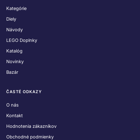
Kategórie
Diely
Návody
LEGO Doplnky
Katalóg
Novinky
Bazár
ČASTÉ ODKAZY
O nás
Kontakt
Hodnotenia zákazníkov
Obchodné podmienky