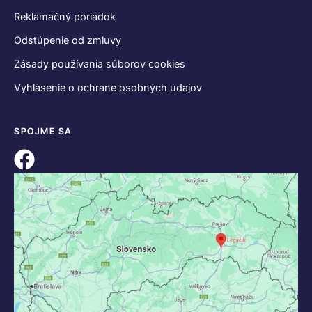
Reklamačný poriadok
Odstúpenie od zmluvy
Zásady používania súborov cookies
Vyhlásenie o ochrane osobných údajov
SPOJME SA