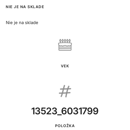
NIE JE NA SKLADE
Nie je na sklade
VEK
13523_6031799
POLOŽKA