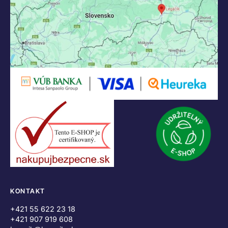
KONTAKT
+421 55 622 23 18
+421 907 919 608