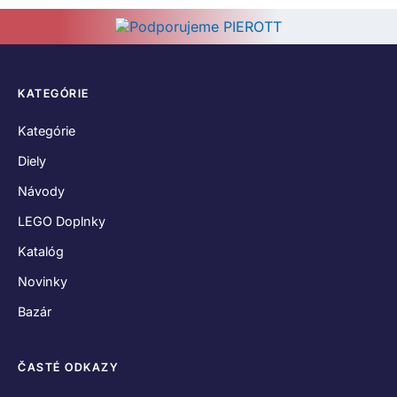
KATEGÓRIE
Kategórie
Diely
Návody
LEGO Doplnky
Katalóg
Novinky
Bazár
ČASTÉ ODKAZY