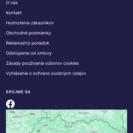
O nás
Kontakt
Hodnotenia zákazníkov
Obchodné podmienky
Reklamačný poriadok
Odstúpenie od zmluvy
Zásady používania súborov cookies
Vyhlásenie o ochrane osobných údajov
SPOJME SA