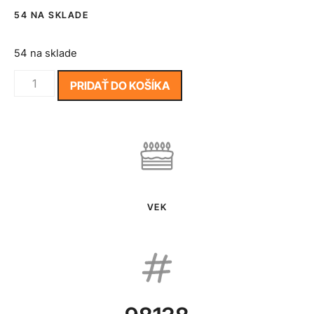
54 NA SKLADE
54 na sklade
PRIDAŤ DO KOŠÍKA
VEK