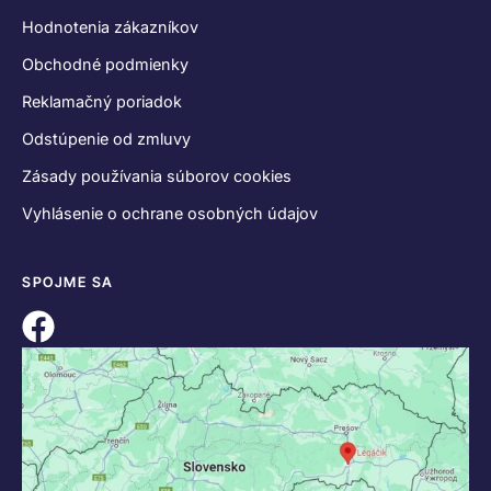
Hodnotenia zákazníkov
Obchodné podmienky
Reklamačný poriadok
Odstúpenie od zmluvy
Zásady používania súborov cookies
Vyhlásenie o ochrane osobných údajov
SPOJME SA