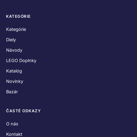
KATEGÓRIE
Kategórie
Diely
Návody
LEGO Doplnky
Katalóg
Novinky
Bazár
ČASTÉ ODKAZY
O nás
Kontakt