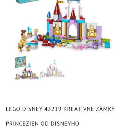
LEGO DISNEY 43219 KREATÍVNE ZÁMKY
PRINCEZIEN OD DISNEYHO