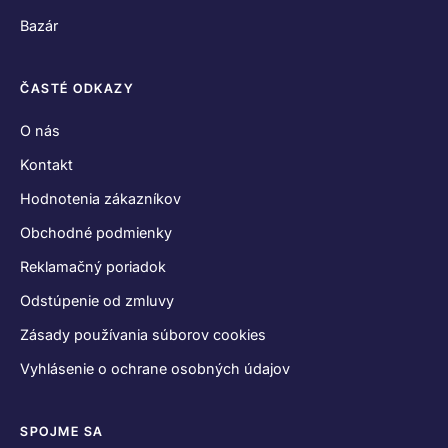
Bazár
ČASTÉ ODKAZY
O nás
Kontakt
Hodnotenia zákazníkov
Obchodné podmienky
Reklamačný poriadok
Odstúpenie od zmluvy
Zásady používania súborov cookies
Vyhlásenie o ochrane osobných údajov
SPOJME SA