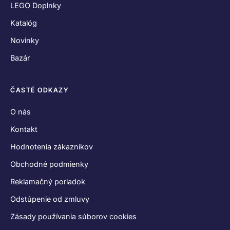
Zásady používania súborov cookies
Vyhlásenie o ochrane osobných údajov
SPOJME SA