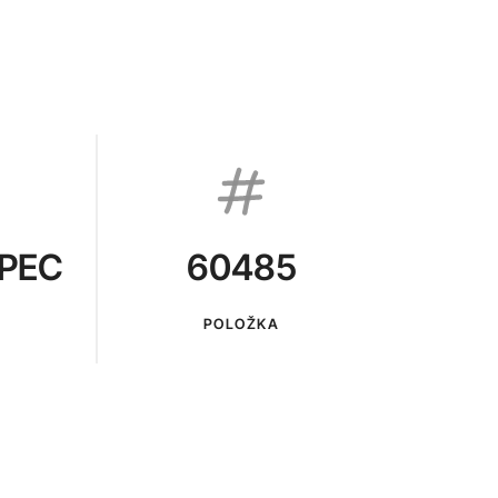
PEC
60485
POLOŽKA