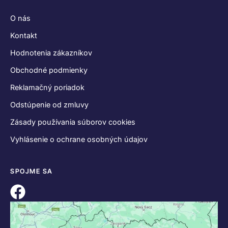
O nás
Kontakt
Hodnotenia zákazníkov
Obchodné podmienky
Reklamačný poriadok
Odstúpenie od zmluvy
Zásady používania súborov cookies
Vyhlásenie o ochrane osobných údajov
SPOJME SA