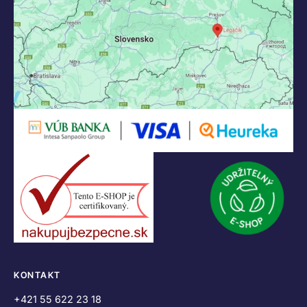
KONTAKT
+421 55 622 23 18