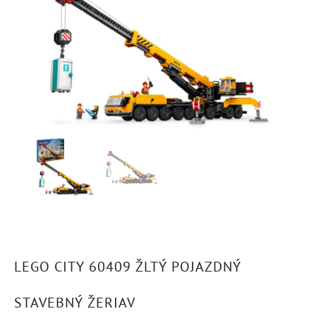
LEGO CITY 60409 ŽLTÝ POJAZDNÝ
STAVEBNÝ ŽERIAV