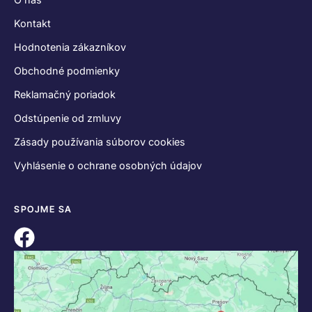
Kontakt
Hodnotenia zákazníkov
Obchodné podmienky
Reklamačný poriadok
Odstúpenie od zmluvy
Zásady používania súborov cookies
Vyhlásenie o ochrane osobných údajov
SPOJME SA