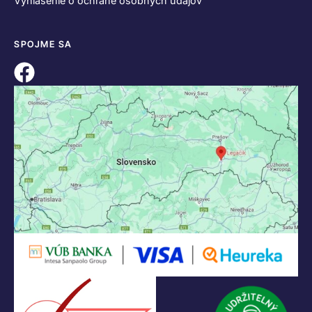
Vyhlásenie o ochrane osobných údajov
SPOJME SA