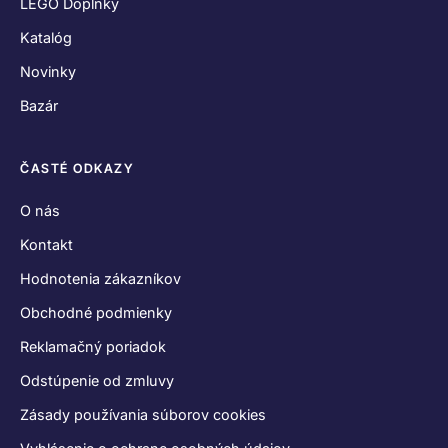
LEGO Doplnky
Katalóg
Novinky
Bazár
ČASTÉ ODKAZY
O nás
Kontakt
Hodnotenia zákazníkov
Obchodné podmienky
Reklamačný poriadok
Odstúpenie od zmluvy
Zásady používania súborov cookies