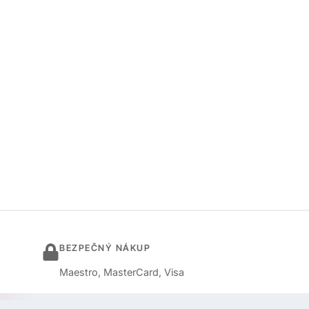
BEZPEČNÝ NÁKUP
Maestro, MasterCard, Visa