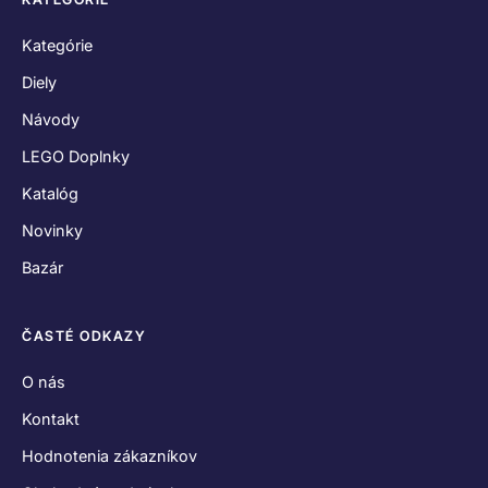
Kategórie
Diely
Návody
LEGO Doplnky
Katalóg
Novinky
Bazár
ČASTÉ ODKAZY
O nás
Kontakt
Hodnotenia zákazníkov