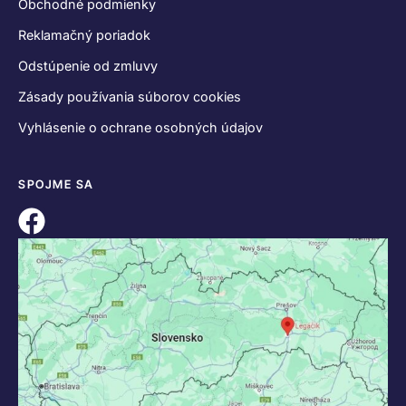
Obchodné podmienky
Reklamačný poriadok
Odstúpenie od zmluvy
Zásady používania súborov cookies
Vyhlásenie o ochrane osobných údajov
SPOJME SA