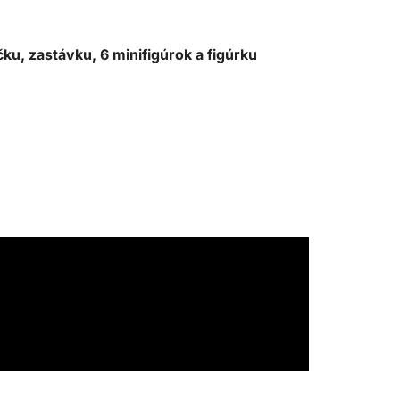
ku, zastávku, 6 minifigúrok a figúrku