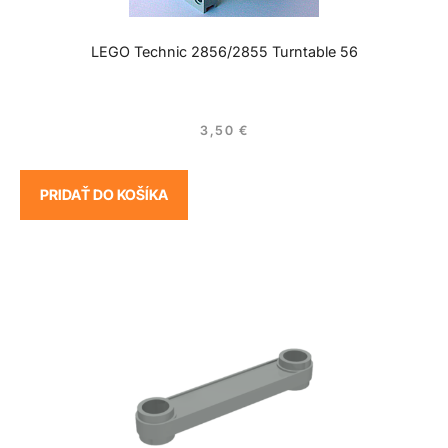
LEGO Technic 2856/2855 Turntable 56
3,50
€
PRIDAŤ DO KOŠÍKA