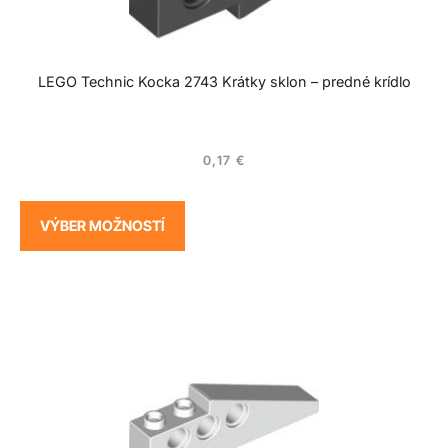
LEGO Technic Kocka 2743 Krátky sklon – predné krídlo
0,17
€
VÝBER MOŽNOSTÍ