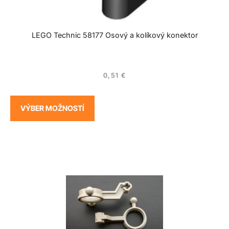
LEGO Technic 58177 Osový a kolíkový konektor
0,51
€
VÝBER MOŽNOSTÍ