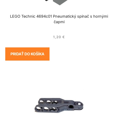
LEGO Technic 4694c01 Pneumatický spínač s hornými
čapmi
1,20
€
PRIDAŤ DO KOŠÍKA