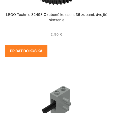
LEGO Technic 32498 Ozubené koleso s 36 zubami, dvojité
skosenie
2,50
€
PRIDAŤ DO KOŠÍKA