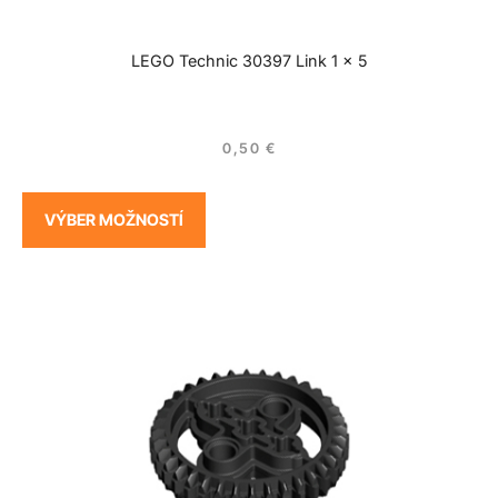
LEGO Technic 30397 Link 1 x 5
0,50
€
VÝBER MOŽNOSTÍ