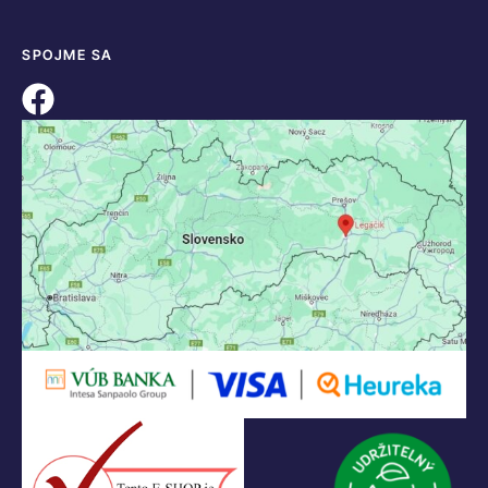
SPOJME SA