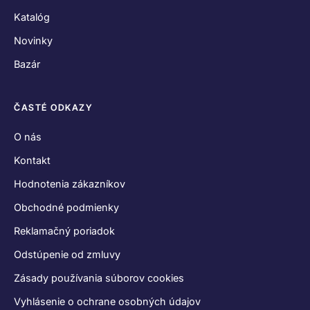
Katalóg
Novinky
Bazár
ČASTÉ ODKAZY
O nás
Kontakt
Hodnotenia zákazníkov
Obchodné podmienky
Reklamačný poriadok
Odstúpenie od zmluvy
Zásady používania súborov cookies
Vyhlásenie o ochrane osobných údajov