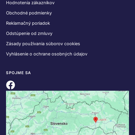
Hodnotenia zákazníkov
Obchodné podmienky
Reklamačný poriadok
Odstúpenie od zmluvy
Zásady používania súborov cookies
Vyhlásenie o ochrane osobných údajov
SPOJME SA