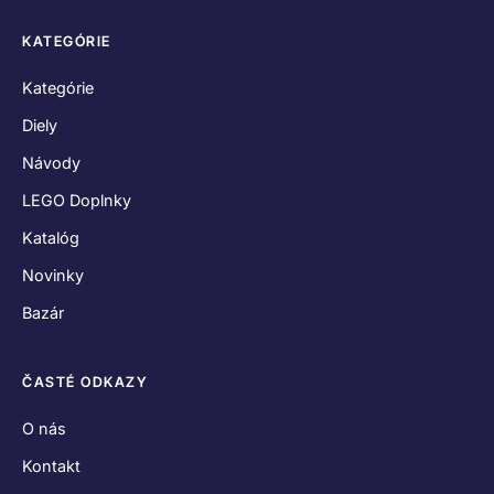
KATEGÓRIE
Kategórie
Diely
Návody
LEGO Doplnky
Katalóg
Novinky
Bazár
ČASTÉ ODKAZY
O nás
Kontakt