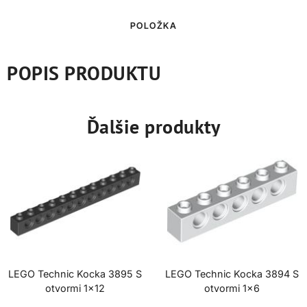
POLOŽKA
POPIS PRODUKTU
Ďalšie produkty
LEGO Technic Kocka 3895 S
LEGO Technic Kocka 3894 S
otvormi 1×12
otvormi 1×6