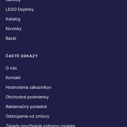
LEGO Doplnky
Katalóg
Novinky
Bazár
ČASTÉ ODKAZY
O nás
Kontakt
Hodnotenia zákazníkov
Obchodné podmienky
Reklamačný poriadok
Odstúpenie od zmluvy
Zásady používania súborov cookies