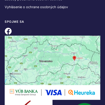
Vyhlásenie o ochrane osobných údajov
SPOJME SA