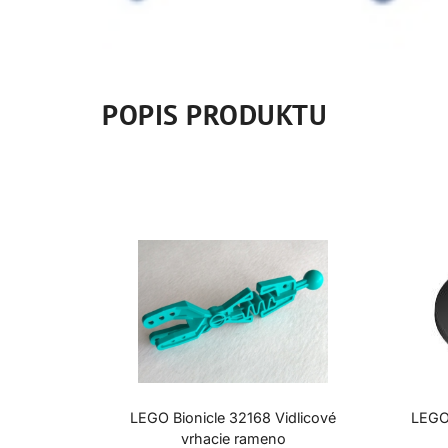
POPIS PRODUKTU
LEGO Bionicle 32168 Vidlicové
LEGO
vrhacie rameno