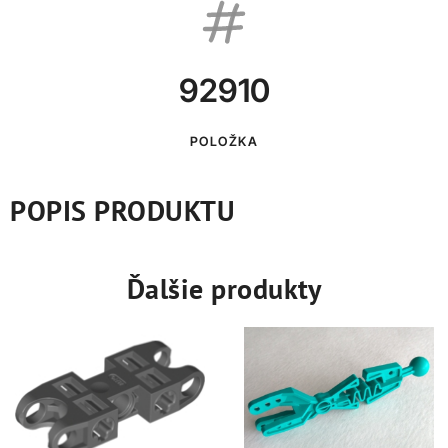
92910
POLOŽKA
POPIS PRODUKTU
Ďalšie produkty