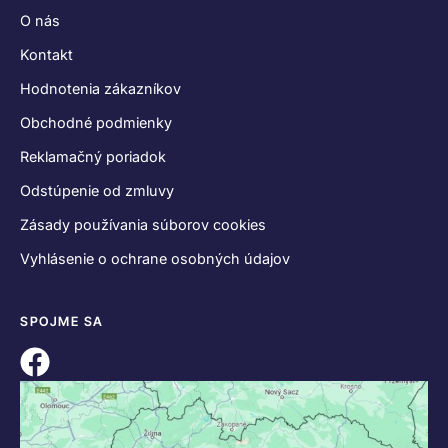
O nás
Kontakt
Hodnotenia zákazníkov
Obchodné podmienky
Reklamačný poriadok
Odstúpenie od zmluvy
Zásady používania súborov cookies
Vyhlásenie o ochrane osobných údajov
SPOJME SA