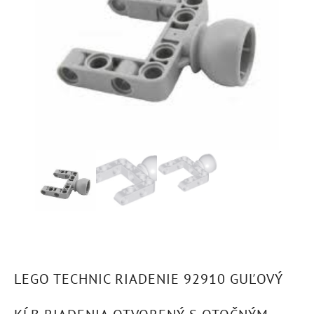
LEGO TECHNIC RIADENIE 92910 GUĽOVÝ