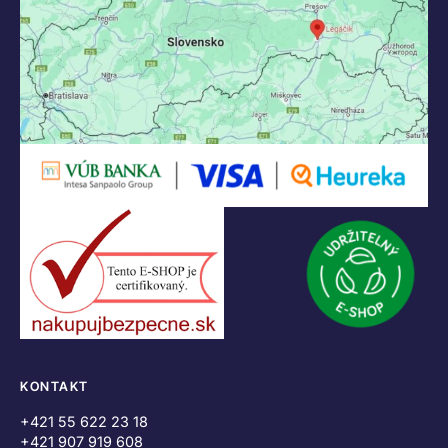
KONTAKT
+421 55 622 23 18
+421 907 919 608