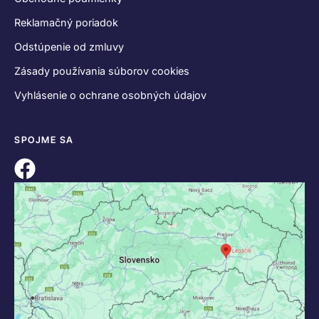
Reklamačný poriadok
Odstúpenie od zmluvy
Zásady používania súborov cookies
Vyhlásenie o ochrane osobných údajov
SPOJME SA