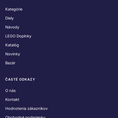
Kategórie
Diely
Návody
LEGO Doplnky
Katalóg
Novinky
Bazár
ČASTÉ ODKAZY
O nás
Kontakt
Hodnotenia zákazníkov
Obchodné podmienky