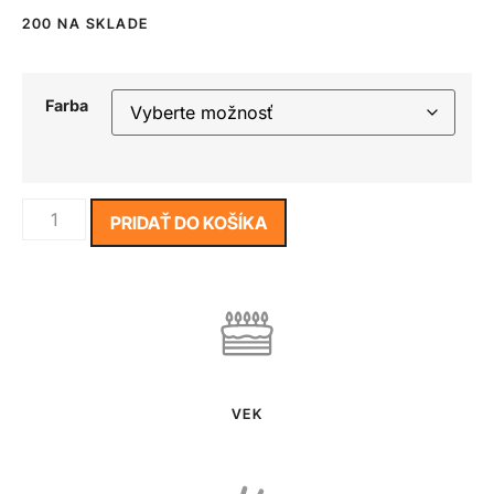
200 NA SKLADE
Farba
PRIDAŤ DO KOŠÍKA
VEK