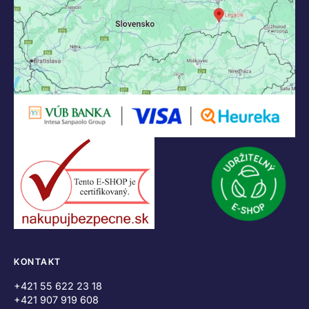
KONTAKT
+421 55 622 23 18
+421 907 919 608