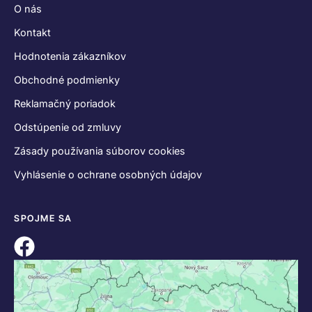
O nás
Kontakt
Hodnotenia zákazníkov
Obchodné podmienky
Reklamačný poriadok
Odstúpenie od zmluvy
Zásady používania súborov cookies
Vyhlásenie o ochrane osobných údajov
SPOJME SA