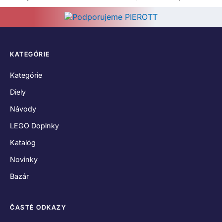
KATEGÓRIE
Kategórie
Diely
Návody
LEGO Doplnky
Katalóg
Novinky
Bazár
ČASTÉ ODKAZY