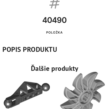
40490
POLOŽKA
POPIS PRODUKTU
Ďalšie produkty