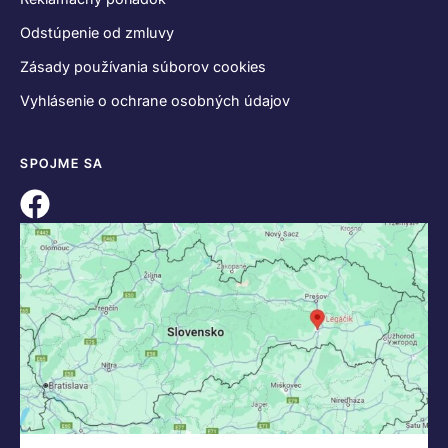
Odstúpenie od zmluvy
Zásady používania súborov cookies
Vyhlásenie o ochrane osobných údajov
SPOJME SA