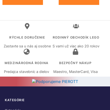
RÝCHLE DORUČENIE
RODINNÝ OBCHODÍK LEGO
Zastavte sa u nás aj osobne
S vami už viac ako 20 rokov
MEDZINÁRODNÁ RODINA
BEZPEČNÝ NÁKUP
Predajca stavebníc a dielov
Maestro, MasterCard, Visa
KATEGÓRIE