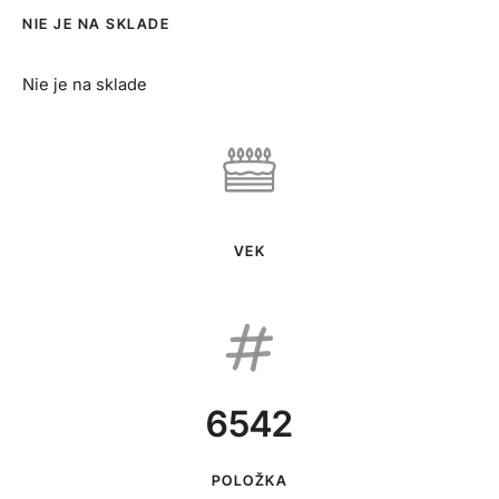
NIE JE NA SKLADE
Nie je na sklade
VEK
6542
POLOŽKA