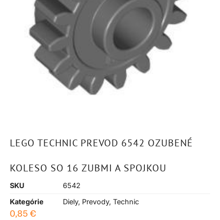
LEGO TECHNIC PREVOD 6542 OZUBENÉ
KOLESO SO 16 ZUBMI A SPOJKOU
SKU
6542
Kategórie
Diely
,
Prevody
,
Technic
0,85
€