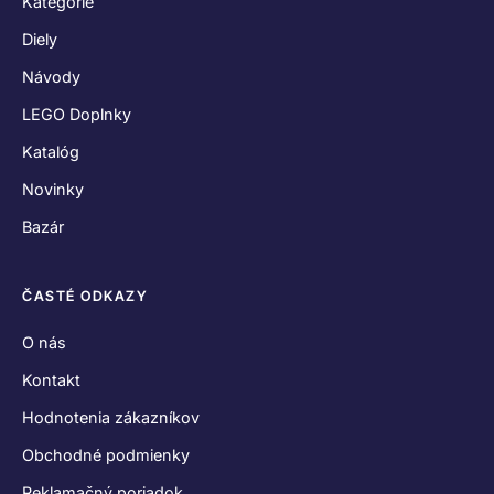
Kategórie
Diely
Návody
LEGO Doplnky
Katalóg
Novinky
Bazár
ČASTÉ ODKAZY
O nás
Kontakt
Hodnotenia zákazníkov
Obchodné podmienky
Reklamačný poriadok