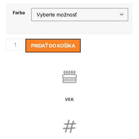
Farba
PRIDAŤ DO KOŠÍKA
VEK