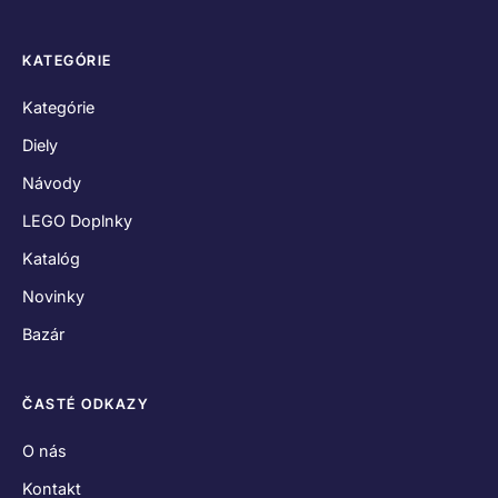
KATEGÓRIE
Kategórie
Diely
Návody
LEGO Doplnky
Katalóg
Novinky
Bazár
ČASTÉ ODKAZY
O nás
Kontakt