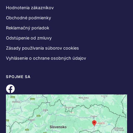
Hodnotenia zákazníkov
Obchodné podmienky
Reklamačný poriadok
Odstúpenie od zmluvy
Zásady používania súborov cookies
Vyhlásenie o ochrane osobných údajov
SPOJME SA