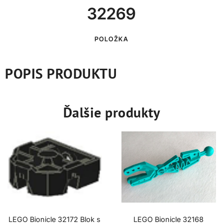
32269
POLOŽKA
POPIS PRODUKTU
Ďalšie produkty
LEGO Bionicle 32172 Blok s
LEGO Bionicle 32168