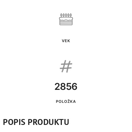
VEK
2856
POLOŽKA
POPIS PRODUKTU