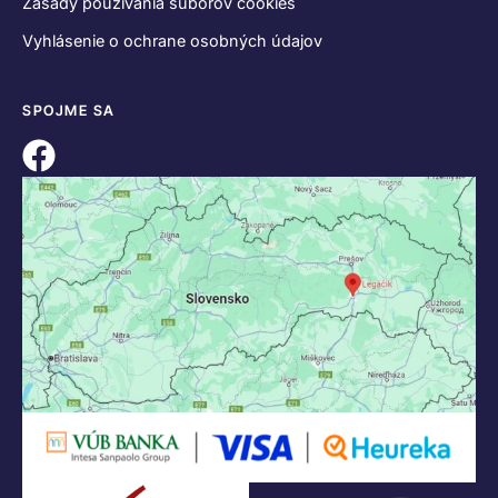
Zásady používania súborov cookies
Vyhlásenie o ochrane osobných údajov
SPOJME SA