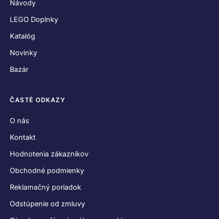
Návody
LEGO Doplnky
Katalóg
Novinky
Bazár
ČASTÉ ODKAZY
O nás
Kontakt
Hodnotenia zákazníkov
Obchodné podmienky
Reklamačný poriadok
Odstúpenie od zmluvy