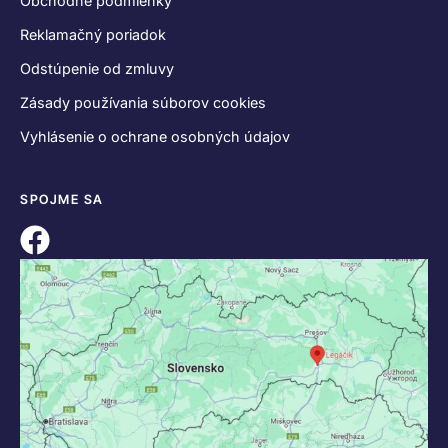
Obchodné podmienky
Reklamačný poriadok
Odstúpenie od zmluvy
Zásady používania súborov cookies
Vyhlásenie o ochrane osobných údajov
SPOJME SA