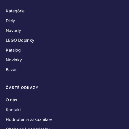
Kategórie
Diely
Návody
LEGO Doplnky
Katalóg
Novinky
Bazár
ČASTÉ ODKAZY
O nás
Kontakt
Hodnotenia zákazníkov