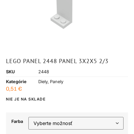
LEGO PANEL 2448 PANEL 3X2X5 2/3
SKU
2448
Kategórie
Diely
,
Panely
0,51
€
NIE JE NA SKLADE
Farba