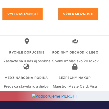
VÝBER MOŽNOSTÍ
VÝBER MOŽNOSTÍ
RÝCHLE DORUČENIE
RODINNÝ OBCHODÍK LEGO
Zastavte sa u nás aj osobne
S vami už viac ako 20 rokov
MEDZINÁRODNÁ RODINA
BEZPEČNÝ NÁKUP
Predajca stavebníc a dielov
Maestro, MasterCard, Visa