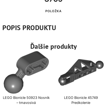
POLOŽKA
POPIS PRODUKTU
Ďalšie produkty
LEGO Bionicle 50923 Nosník
LEGO Bionicle 45749
– tmavosivá
Predkolenie