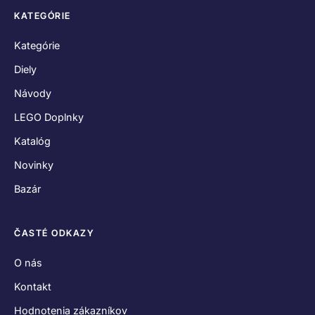
KATEGÓRIE
Kategórie
Diely
Návody
LEGO Doplnky
Katalóg
Novinky
Bazár
ČASTÉ ODKAZY
O nás
Kontakt
Hodnotenia zákazníkov