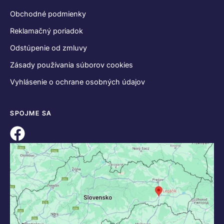
Obchodné podmienky
Reklamačný poriadok
Odstúpenie od zmluvy
Zásady používania súborov cookies
Vyhlásenie o ochrane osobných údajov
SPOJME SA