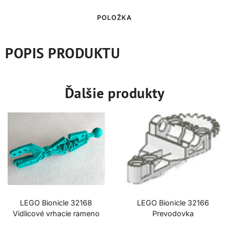
POLOŽKA
POPIS PRODUKTU
Ďalšie produkty
LEGO Bionicle 32168
LEGO Bionicle 32166
Vidlicové vrhacie rameno
Prevodovka