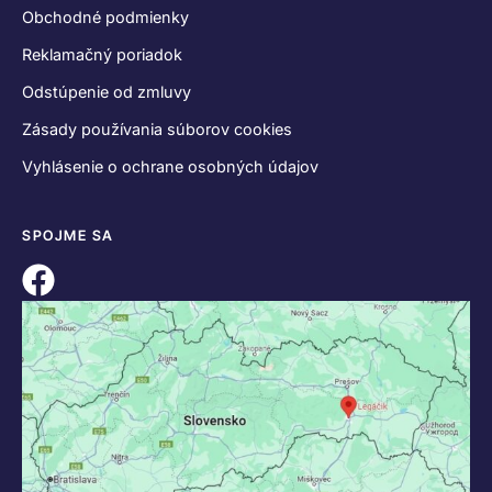
Obchodné podmienky
Reklamačný poriadok
Odstúpenie od zmluvy
Zásady používania súborov cookies
Vyhlásenie o ochrane osobných údajov
SPOJME SA