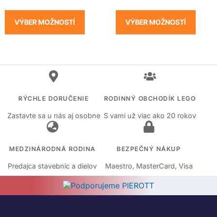
VÝBER MOŽNOSTÍ
VÝBER MOŽNOSTÍ
RÝCHLE DORUČENIE
RODINNÝ OBCHODÍK LEGO
Zastavte sa u nás aj osobne
S vami už viac ako 20 rokov
MEDZINÁRODNÁ RODINA
BEZPEČNÝ NÁKUP
Predajca stavebníc a dielov
Maestro, MasterCard, Visa