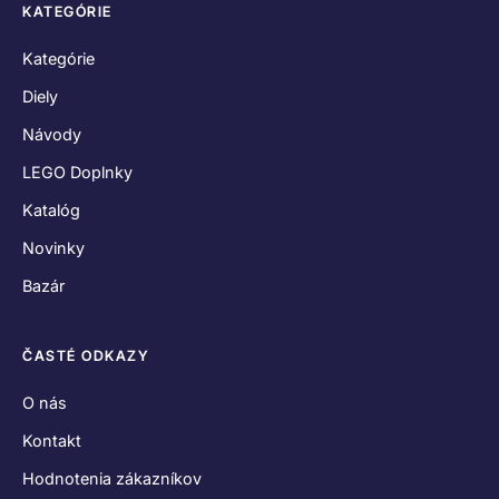
KATEGÓRIE
Kategórie
Diely
Návody
LEGO Doplnky
Katalóg
Novinky
Bazár
ČASTÉ ODKAZY
O nás
Kontakt
Hodnotenia zákazníkov