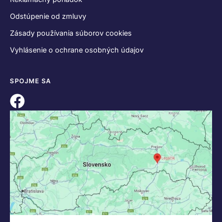
Odstúpenie od zmluvy
Zásady používania súborov cookies
Vyhlásenie o ochrane osobných údajov
SPOJME SA