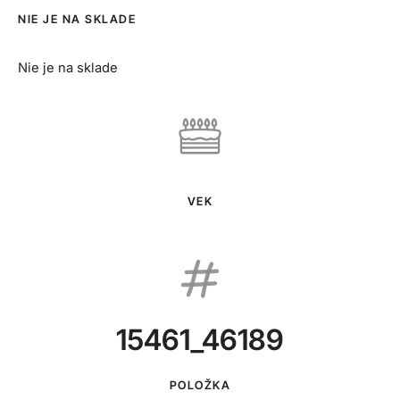
NIE JE NA SKLADE
Nie je na sklade
VEK
15461_46189
POLOŽKA