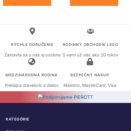
RÝCHLE DORUČENIE
RODINNÝ OBCHODÍK LEGO
Zastavte sa u nás aj osobne
S vami už viac ako 20 rokov
MEDZINÁRODNÁ RODINA
BEZPEČNÝ NÁKUP
Predajca stavebníc a dielov
Maestro, MasterCard, Visa
KATEGÓRIE