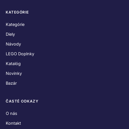
KATEGÓRIE
Kategórie
Diely
Návody
LEGO Doplnky
Katalóg
Novinky
Bazár
ČASTÉ ODKAZY
O nás
Kontakt