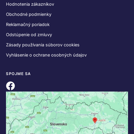
Hodnotenia zákazníkov
Obchodné podmienky
Reklamačný poriadok
Odstúpenie od zmluvy
Zásady používania súborov cookies
Vyhlásenie o ochrane osobných údajov
SPOJME SA