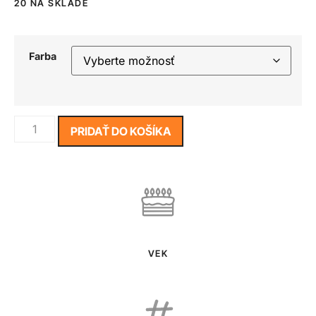
20 NA SKLADE
Farba
PRIDAŤ DO KOŠÍKA
VEK