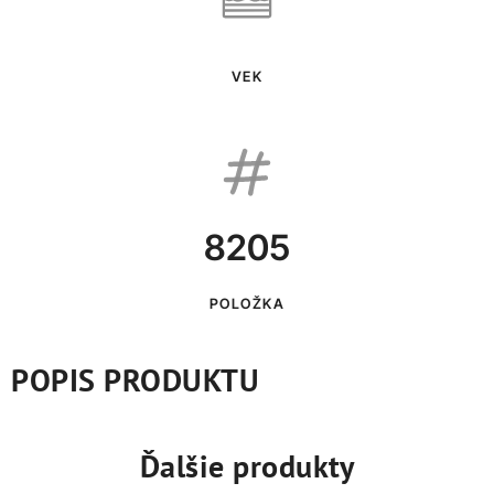
VEK
8205
POLOŽKA
POPIS PRODUKTU
Ďalšie produkty