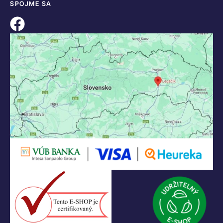
SPOJME SA