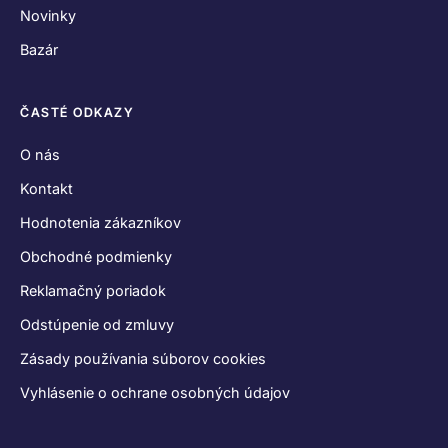
Novinky
Bazár
ČASTÉ ODKAZY
O nás
Kontakt
Hodnotenia zákazníkov
Obchodné podmienky
Reklamačný poriadok
Odstúpenie od zmluvy
Zásady používania súborov cookies
Vyhlásenie o ochrane osobných údajov