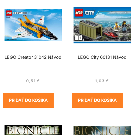
LEGO Creator 31042 Návod
LEGO City 60131 Návod
0,51
€
1,03
€
PRIDAŤ DO KOŠÍKA
PRIDAŤ DO KOŠÍKA