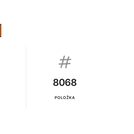
8068
POLOŽKA