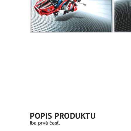
POPIS PRODUKTU
Iba prvá časť.