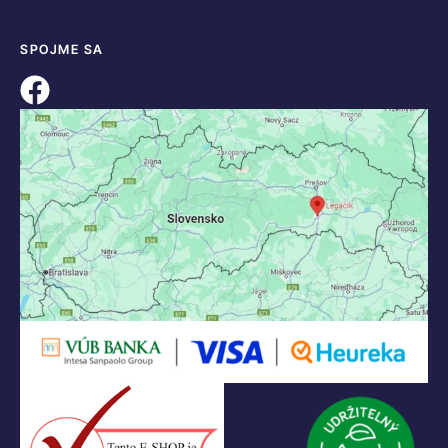
SPOJME SA