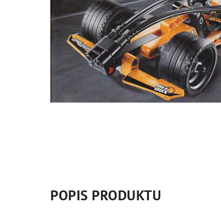
POPIS PRODUKTU