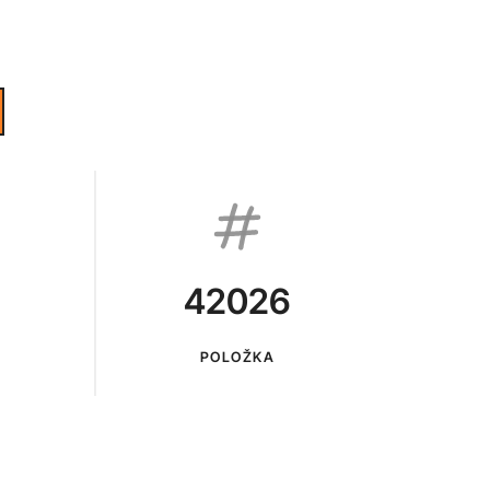
42026
POLOŽKA