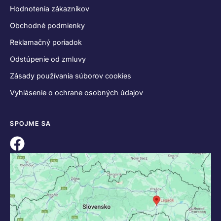
Hodnotenia zákazníkov
Obchodné podmienky
Reklamačný poriadok
Odstúpenie od zmluvy
Zásady používania súborov cookies
Vyhlásenie o ochrane osobných údajov
SPOJME SA