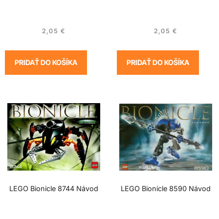
2,05
€
2,05
€
PRIDAŤ DO KOŠÍKA
PRIDAŤ DO KOŠÍKA
LEGO Bionicle 8744 Návod
LEGO Bionicle 8590 Návod