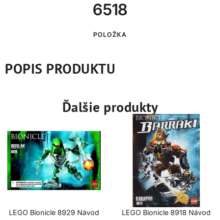
6518
POLOŽKA
POPIS PRODUKTU
Ďalšie produkty
LEGO Bionicle 8929 Návod
LEGO Bionicle 8918 Návod