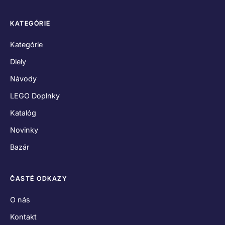
KATEGÓRIE
Kategórie
Diely
Návody
LEGO Doplnky
Katalóg
Novinky
Bazár
ČASTÉ ODKAZY
O nás
Kontakt