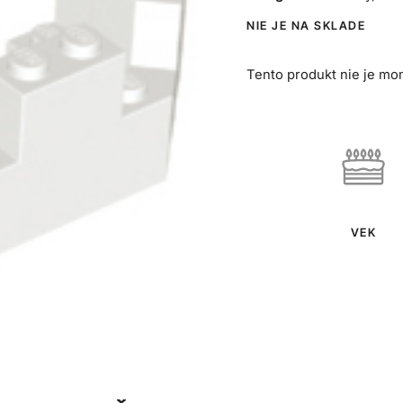
NIE JE NA SKLADE
Tento produkt nie je mo
VEK