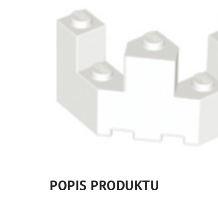
POPIS PRODUKTU