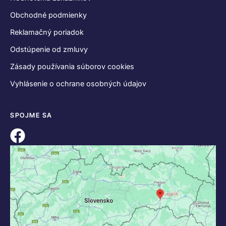
Obchodné podmienky
Reklamačný poriadok
Odstúpenie od zmluvy
Zásady používania súborov cookies
Vyhlásenie o ochrane osobných údajov
SPOJME SA