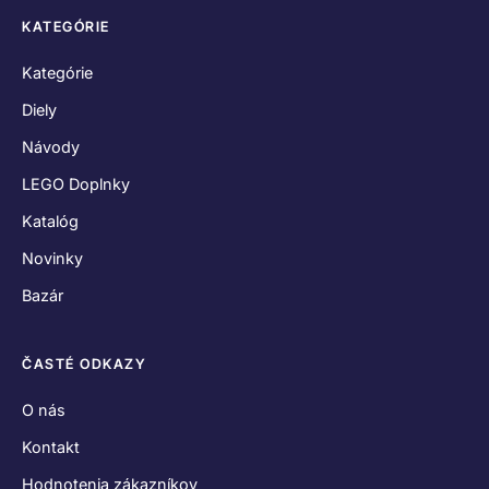
KATEGÓRIE
Kategórie
Diely
Návody
LEGO Doplnky
Katalóg
Novinky
Bazár
ČASTÉ ODKAZY
O nás
Kontakt
Hodnotenia zákazníkov