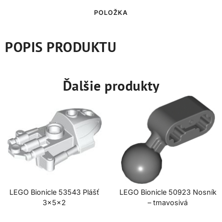
POLOŽKA
POPIS PRODUKTU
Ďalšie produkty
LEGO Bionicle 53543 Plášť
LEGO Bionicle 50923 Nosník
3x5x2
– tmavosivá