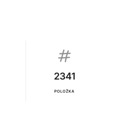
2341
POLOŽKA