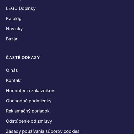
LEGO Doplnky
Katalóg
Novinky
Bazár
ČASTÉ ODKAZY
O nás
Kontakt
Hodnotenia zákazníkov
Obchodné podmienky
Reklamačný poriadok
Odstúpenie od zmluvy
Zásady používania súborov cookies