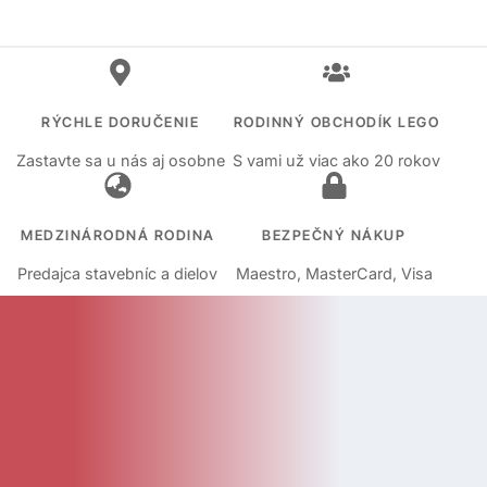
RÝCHLE DORUČENIE
RODINNÝ OBCHODÍK LEGO
Zastavte sa u nás aj osobne
S vami už viac ako 20 rokov
MEDZINÁRODNÁ RODINA
BEZPEČNÝ NÁKUP
Predajca stavebníc a dielov
Maestro, MasterCard, Visa