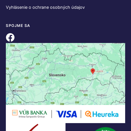
Vyhlásenie o ochrane osobných údajov
SPOJME SA