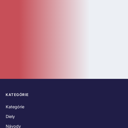
KATEGÓRIE
Kategórie
Diely
Návody