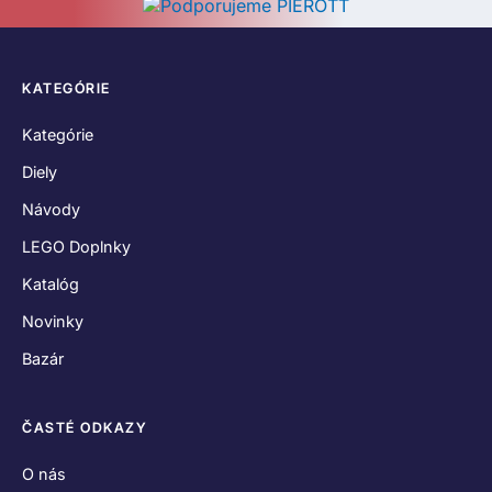
KATEGÓRIE
Kategórie
Diely
Návody
LEGO Doplnky
Katalóg
Novinky
Bazár
ČASTÉ ODKAZY
O nás