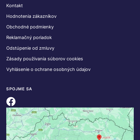
Kontakt
Hodnotenia zákazníkov
Obchodné podmienky
Reklamačný poriadok
Odstúpenie od zmluvy
Zásady používania súborov cookies
Vyhlásenie o ochrane osobných údajov
SPOJME SA