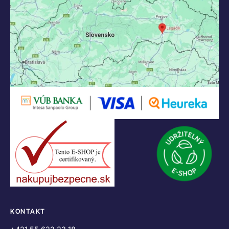
KONTAKT