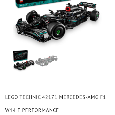
LEGO TECHNIC 42171 MERCEDES-AMG F1
W14 E PERFORMANCE