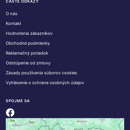
ČASTÉ ODKAZY
O nás
Kontakt
Hodnotenia zákazníkov
Obchodné podmienky
Reklamačný poriadok
Odstúpenie od zmluvy
Zásady používania súborov cookies
Vyhlásenie o ochrane osobných údajov
SPOJME SA