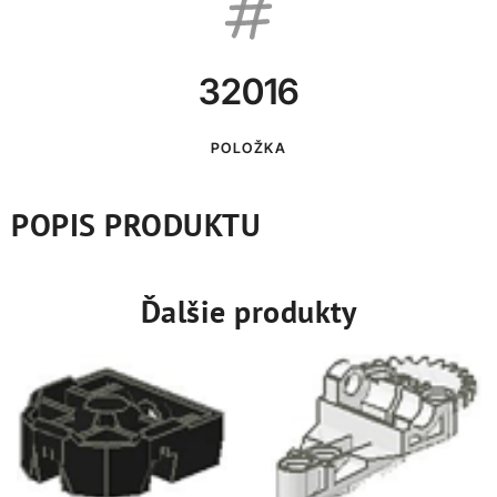
32016
POLOŽKA
POPIS PRODUKTU
Ďalšie produkty