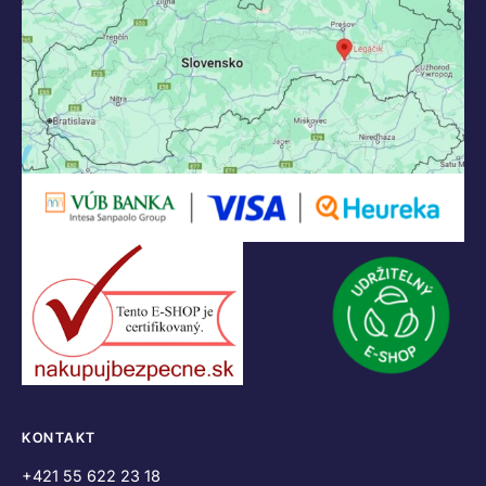
KONTAKT
+421 55 622 23 18