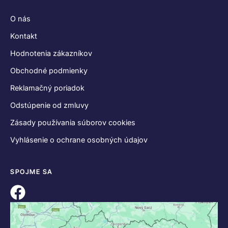
O nás
Kontakt
Hodnotenia zákazníkov
Obchodné podmienky
Reklamačný poriadok
Odstúpenie od zmluvy
Zásady používania súborov cookies
Vyhlásenie o ochrane osobných údajov
SPOJME SA