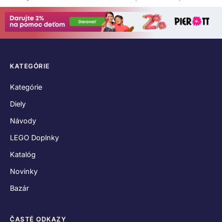
KATEGÓRIE
Kategórie
Diely
Návody
LEGO Doplnky
Katalóg
Novinky
Bazár
ČASTÉ ODKAZY