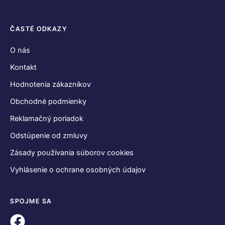
ČASTÉ ODKAZY
O nás
Kontakt
Hodnotenia zákazníkov
Obchodné podmienky
Reklamačný poriadok
Odstúpenie od zmluvy
Zásady používania súborov cookies
Vyhlásenie o ochrane osobných údajov
SPOJME SA