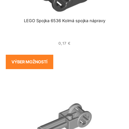
LEGO Spojka 6536 Kolmá spojka nápravy
0,17
€
VÝBER MOŽNOSTÍ