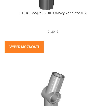
LEGO Spojka 32015 Uhlový konektor č.5
0,20
€
VÝBER MOŽNOSTÍ