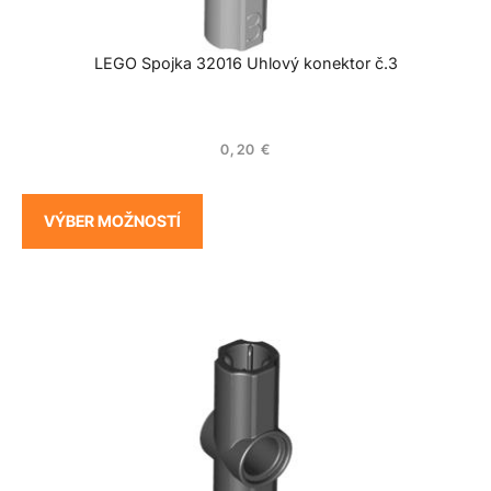
LEGO Spojka 32016 Uhlový konektor č.3
0,20
€
VÝBER MOŽNOSTÍ