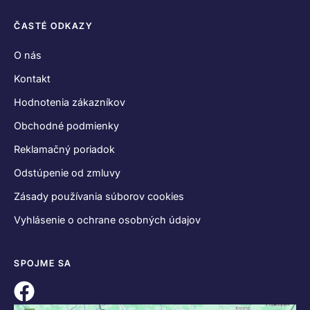
ČASTÉ ODKAZY
O nás
Kontakt
Hodnotenia zákazníkov
Obchodné podmienky
Reklamačný poriadok
Odstúpenie od zmluvy
Zásady používania súborov cookies
Vyhlásenie o ochrane osobných údajov
SPOJME SA