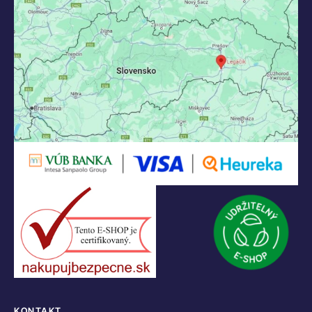
KONTAKT