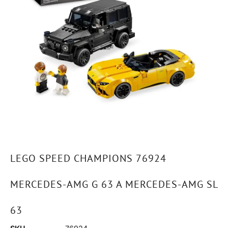
LEGO SPEED CHAMPIONS 76924
MERCEDES-AMG G 63 A MERCEDES-AMG SL
63