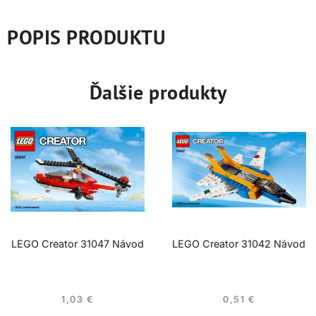
POPIS PRODUKTU
Ďalšie produkty
LEGO Creator 31047 Návod
LEGO Creator 31042 Návod
1,03
€
0,51
€