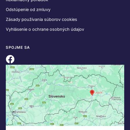
Odstúpenie od zmluvy
Zásady používania súborov cookies
Vyhlásenie o ochrane osobných údajov
SPOJME SA