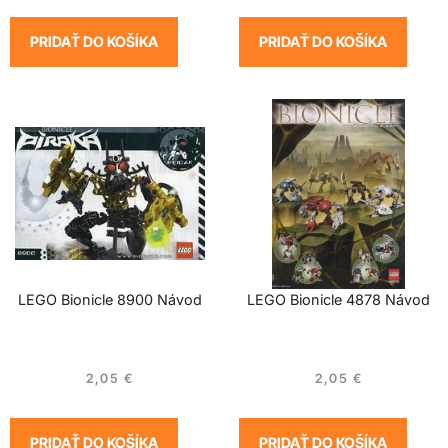
PRIDAŤ DO KOŠÍKA
PRIDAŤ DO KOŠÍKA
LEGO Bionicle 8900 Návod
LEGO Bionicle 4878 Návod
2,05
€
2,05
€
PRIDAŤ DO KOŠÍKA
PRIDAŤ DO KOŠÍKA