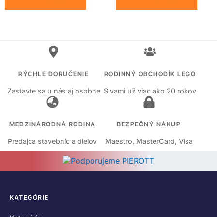
RÝCHLE DORUČENIE
RODINNÝ OBCHODÍK LEGO
Zastavte sa u nás aj osobne
S vami už viac ako 20 rokov
MEDZINÁRODNÁ RODINA
BEZPEČNÝ NÁKUP
Predajca stavebníc a dielov
Maestro, MasterCard, Visa
KATEGÓRIE