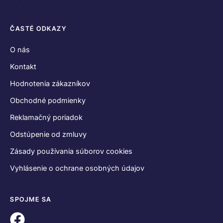
ČASTÉ ODKAZY
O nás
Kontakt
Hodnotenia zákazníkov
Obchodné podmienky
Reklamačný poriadok
Odstúpenie od zmluvy
Zásady používania súborov cookies
Vyhlásenie o ochrane osobných údajov
SPOJME SA