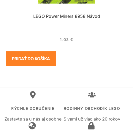
LEGO Power Miners 8958 Návod
1,03
€
PRIDAŤ DO KOŠÍKA
RÝCHLE DORUČENIE
RODINNÝ OBCHODÍK LEGO
Zastavte sa u nás aj osobne
S vami už viac ako 20 rokov