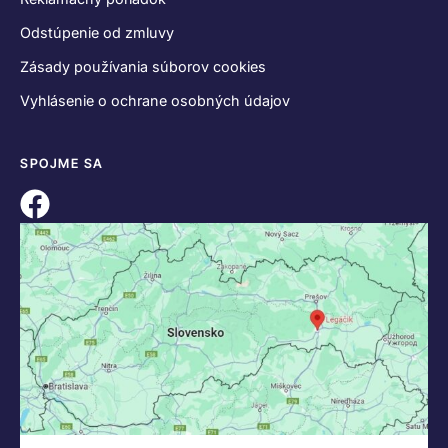
Odstúpenie od zmluvy
Zásady používania súborov cookies
Vyhlásenie o ochrane osobných údajov
SPOJME SA