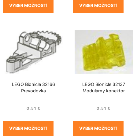
VÝBER MOŽNOSTÍ
VÝBER MOŽNOSTÍ
LEGO Bionicle 32166
LEGO Bionicle 32137
Prevodovka
Modulárny konektor
0,51
€
0,51
€
VÝBER MOŽNOSTÍ
VÝBER MOŽNOSTÍ