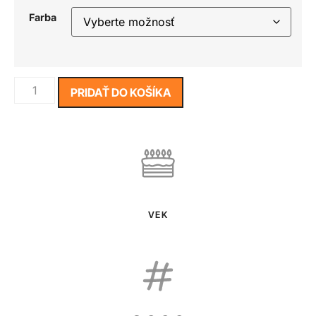
Farba
PRIDAŤ DO KOŠÍKA
VEK