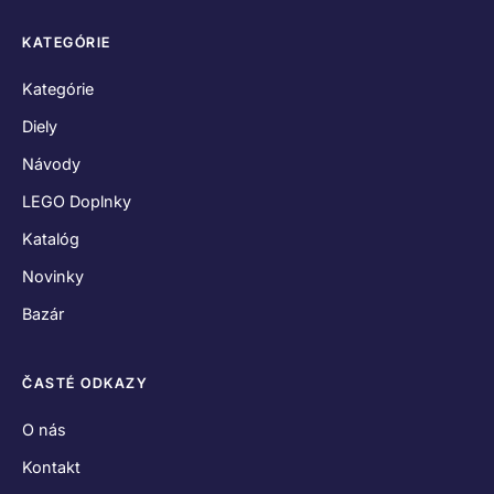
KATEGÓRIE
Kategórie
Diely
Návody
LEGO Doplnky
Katalóg
Novinky
Bazár
ČASTÉ ODKAZY
O nás
Kontakt