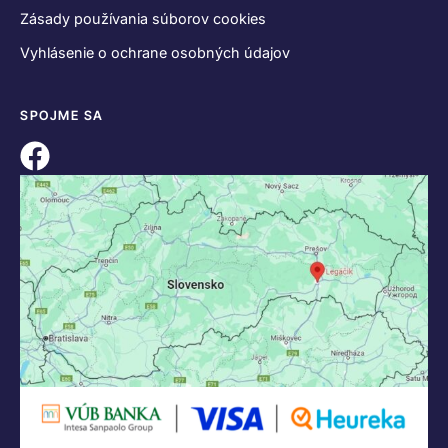
Zásady používania súborov cookies
Vyhlásenie o ochrane osobných údajov
SPOJME SA