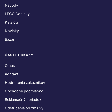
Návody
LEGO Doplnky
Katalóg
Novinky
Bazár
ČASTÉ ODKAZY
O nás
Kontakt
Hodnotenia zákazníkov
Obchodné podmienky
Reklamačný poriadok
Odstúpenie od zmluvy