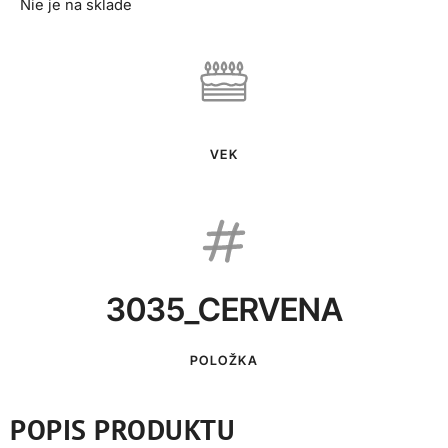
Nie je na sklade
VEK
3035_CERVENA
POLOŽKA
POPIS PRODUKTU