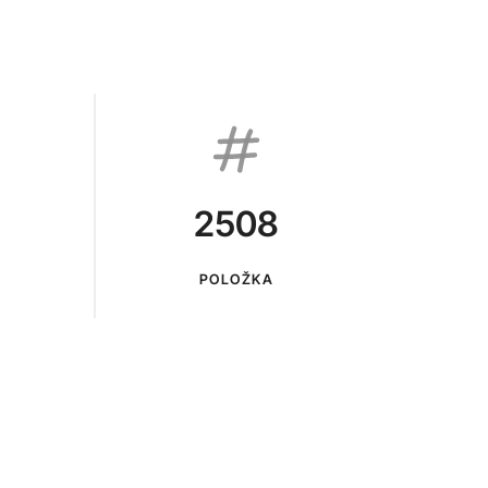
2508
POLOŽKA