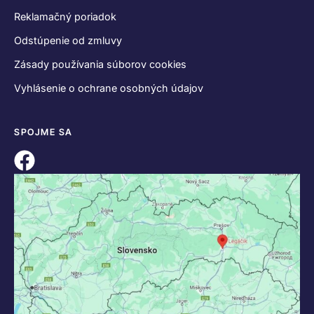
Reklamačný poriadok
Odstúpenie od zmluvy
Zásady používania súborov cookies
Vyhlásenie o ochrane osobných údajov
SPOJME SA