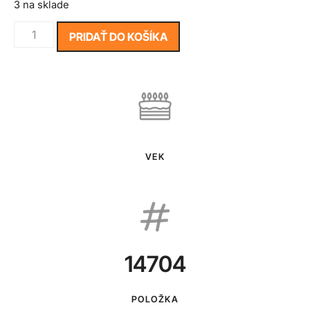
3 na sklade
PRIDAŤ DO KOŠÍKA
VEK
14704
POLOŽKA