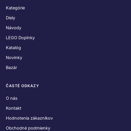
Kategórie
Diely
Návody
LEGO Doplnky
Katalóg
Novinky
Bazár
ČASTÉ ODKAZY
O nás
Kontakt
Hodnotenia zákazníkov
Obchodné podmienky