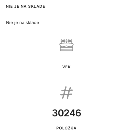
NIE JE NA SKLADE
Nie je na sklade
VEK
30246
POLOŽKA