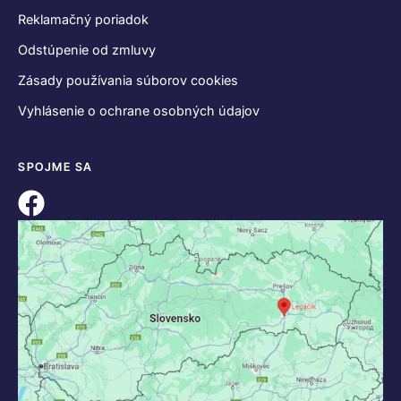
Reklamačný poriadok
Odstúpenie od zmluvy
Zásady používania súborov cookies
Vyhlásenie o ochrane osobných údajov
SPOJME SA