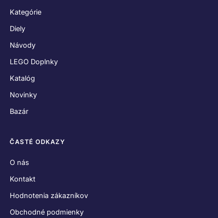
Kategórie
Diely
Návody
LEGO Doplnky
Katalóg
Novinky
Bazár
ČASTÉ ODKAZY
O nás
Kontakt
Hodnotenia zákazníkov
Obchodné podmienky