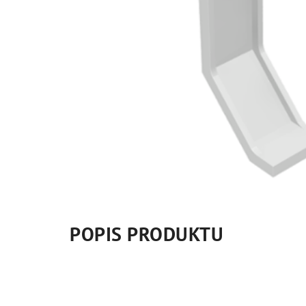
POPIS PRODUKTU