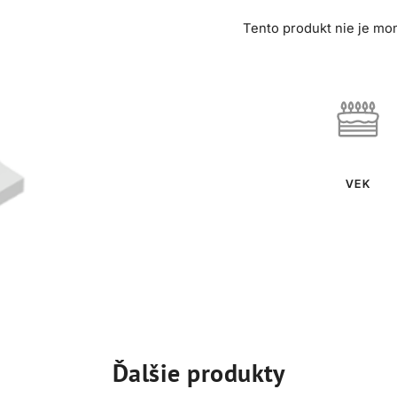
Tento produkt nie je mo
VEK
Ďalšie produkty